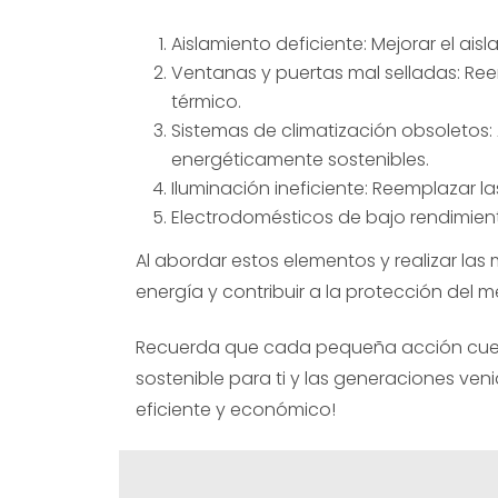
Aislamiento deficiente: Mejorar el ais
Ventanas y puertas mal selladas: Ree
térmico.
Sistemas de climatización obsoletos:
energéticamente sostenibles.
Iluminación ineficiente: Reemplazar 
Electrodomésticos de bajo rendimient
Al abordar estos elementos y realizar las 
energía y contribuir a la protección del 
Recuerda que cada pequeña acción cuen
sostenible para ti y las generaciones ven
eficiente y económico!