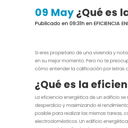
09 May
¿Qué es l
Publicado en 09:31h
en
EFICIENCIA E
Si eres propietario de una vivienda y not
en su mejor momento. Pero no te preocupes
cómo entender la calificación por letras 
¿Qué es la
eficien
La eficiencia energética de un edificio se
desperdicio y maximizando el rendimiento
posible para realizar las mismas tareas, c
electrodomésticos. Un edificio energética