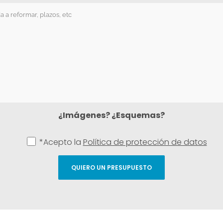
¿Imágenes? ¿Esquemas?
*Acepto la
Política de protección de datos