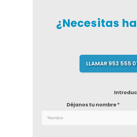
¿Necesitas ha
LLAMAR 953 555 0
Introduc
Déjanos tu nombre *