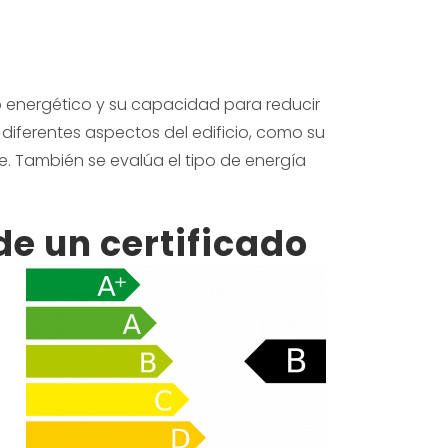
 energético y su capacidad para reducir
 diferentes aspectos del edificio, como su
e. También se evalúa el tipo de energía
de un certificado