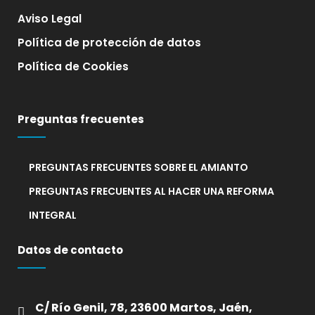
Aviso Legal
Política de protección de datos
Política de Cookies
Preguntas frecuentes
PREGUNTAS FRECUENTES SOBRE EL AMIANTO
PREGUNTAS FRECUENTES AL HACER UNA REFORMA
INTEGRAL
Datos de contacto
C/ Río Genil, 78, 23600 Martos, Jaén,