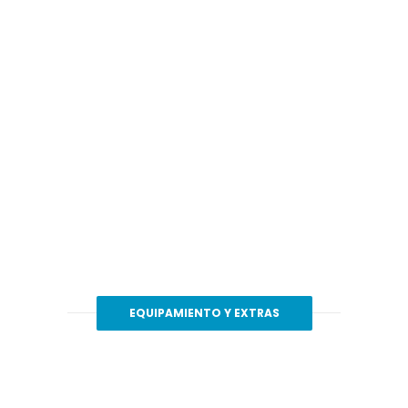
EQUIPAMIENTO Y EXTRAS