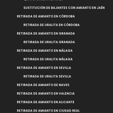
SUSTITUCIÓN DE BAJANTES CON AMIANTO EN JAÉN
RETIRADA DE AMIANTO EN CÓRDOBA
RETIRADA DE URALITA EN CÓRDOBA
RETIRADA DE AMIANTO EN GRANADA
RETIRADA DE URALITA GRANADA
RETIRADA DE AMIANTO EN MÁLAGA
RETIRADA DE URALITA MÁLAGA
RETIRADA DE AMIANTO EN SEVILLA
RETIRADA DE URALITA SEVILLA
RETIRADA DE AMIANTO DE NAVES
RETIRADA DE AMIANTO EN VALENCIA
RETIRADA DE AMIANTO EN ALICANTE
RETIRADA DE AMIANTO EN CIUDAD REAL