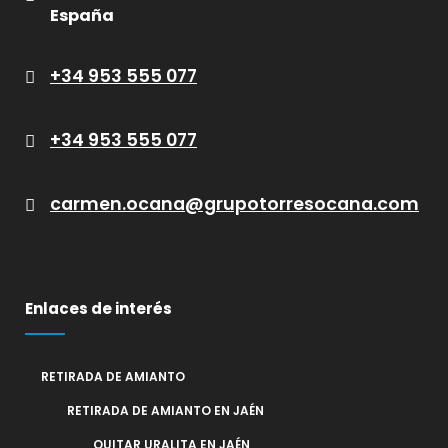
España
+34 953 555 077
+34 953 555 077
carmen.ocana@grupotorresocana.com
Enlaces de interés
RETIRADA DE AMIANTO
RETIRADA DE AMIANTO EN JAÉN
QUITAR URALITA EN JAÉN