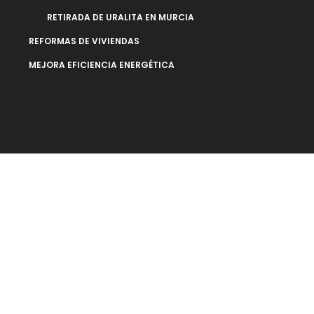
RETIRADA DE URALITA EN MURCIA
REFORMAS DE VIVIENDAS
MEJORA EFICIENCIA ENERGÉTICA