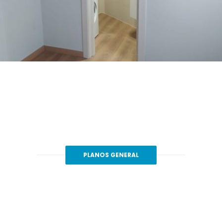
PLANOS GENERAL