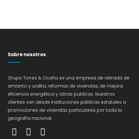
Sobre nosotros
Grupo Torres & Ocaña es una empresa de retirada de
amianto y uralita, reformas de viviendas, de mejora
eficiencia energética y obras publicas. Nuestros
clientes van desde instituciones públicas estatales a
promociones de viviendas particulares por toda la
geografía nacional.