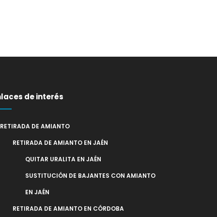
nlaces de interés
RETIRADA DE AMIANTO
RETIRADA DE AMIANTO EN JAÉN
QUITAR URALITA EN JAÉN
SUSTITUCIÓN DE BAJANTES CON AMIANTO
EN JAÉN
RETIRADA DE AMIANTO EN CÓRDOBA