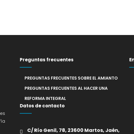
Preguntas frecuentes
E
PREGUNTAS FRECUENTES SOBRE EL AMIANTO
PREGUNTAS FRECUENTES AL HACER UNA
REFORMA INTEGRAL
Datos de contacto
nes
fía
C/ Río Genil, 78, 23600 Martos, Jaén,