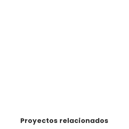
Proyectos relacionados