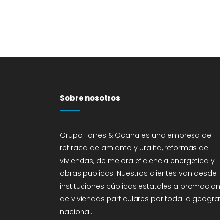
Sobre nosotros
Grupo Torres & Ocaña es una empresa de
retirada de amianto y uralita, reformas de
viviendas, de mejora eficiencia energética y
obras publicas. Nuestros clientes van desde
instituciones públicas estatales a promocio
de viviendas particulares por toda la geogra
nacional.