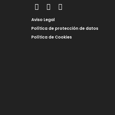
Aviso Legal
Política de protección de datos
Política de Cookies