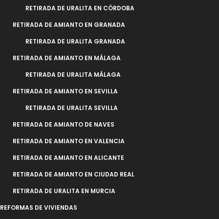
RETIRADA DE URALITA EN CÓRDOBA
RETIRADA DE AMIANTO EN GRANADA
RETIRADA DE URALITA GRANADA
RETIRADA DE AMIANTO EN MÁLAGA
RETIRADA DE URALITA MÁLAGA
RETIRADA DE AMIANTO EN SEVILLA
RETIRADA DE URALITA SEVILLA
RETIRADA DE AMIANTO DE NAVES
RETIRADA DE AMIANTO EN VALENCIA
RETIRADA DE AMIANTO EN ALICANTE
RETIRADA DE AMIANTO EN CIUDAD REAL
RETIRADA DE URALITA EN MURCIA
REFORMAS DE VIVIENDAS