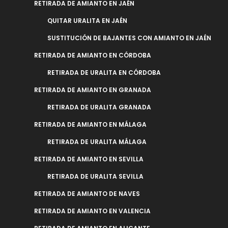
RETIRADA DE AMIANTO EN JAÉN
QUITAR URALITA EN JAÉN
SUSTITUCIÓN DE BAJANTES CON AMIANTO EN JAÉN
RETIRADA DE AMIANTO EN CÓRDOBA
RETIRADA DE URALITA EN CÓRDOBA
RETIRADA DE AMIANTO EN GRANADA
RETIRADA DE URALITA GRANADA
RETIRADA DE AMIANTO EN MÁLAGA
RETIRADA DE URALITA MÁLAGA
RETIRADA DE AMIANTO EN SEVILLA
RETIRADA DE URALITA SEVILLA
RETIRADA DE AMIANTO DE NAVES
RETIRADA DE AMIANTO EN VALENCIA