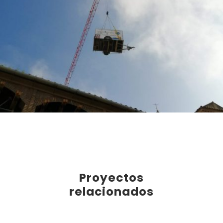
Proyectos
relacionados