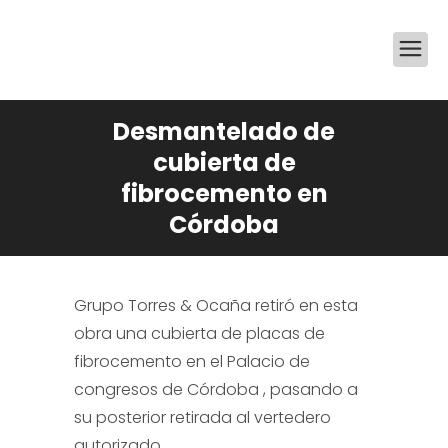
Desmantelado de
cubierta de
fibrocemento en
Córdoba
Grupo Torres & Ocaña retiró en esta
obra una cubierta de placas de
fibrocemento en el Palacio de
congresos de Córdoba , pasando a
su posterior retirada al vertedero
autorizado.