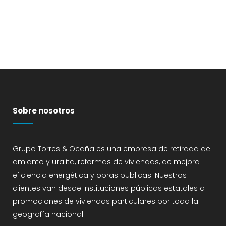
Sobre nosotros
Grupo Torres & Ocaña es una empresa de retirada de
amianto y uralita, reformas de viviendas, de mejora
eficiencia energética y obras publicas. Nuestros
clientes van desde instituciones públicas estatales a
promociones de viviendas particulares por toda la
geografía nacional.