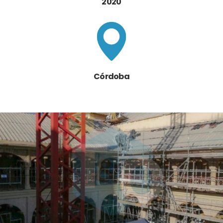
2020
Córdoba