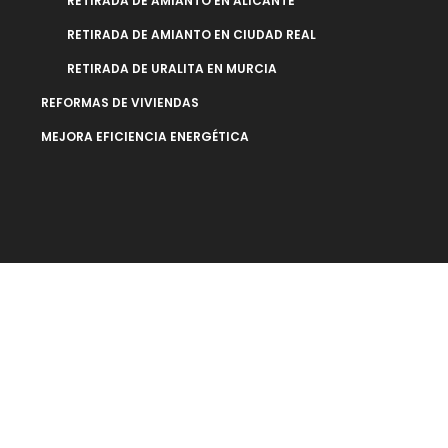
RETIRADA DE AMIANTO EN ALICANTE
RETIRADA DE AMIANTO EN CIUDAD REAL
RETIRADA DE URALITA EN MURCIA
REFORMAS DE VIVIENDAS
MEJORA EFICIENCIA ENERGÉTICA