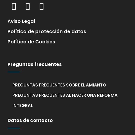
Aviso Legal
Política de protección de datos
Política de Cookies
Preguntas frecuentes
PREGUNTAS FRECUENTES SOBRE EL AMIANTO
PREGUNTAS FRECUENTES AL HACER UNA REFORMA
INTEGRAL
Datos de contacto