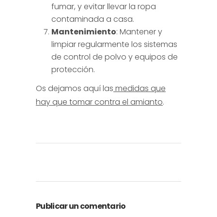
fumar, y evitar llevar la ropa
contaminada a casa.
Mantenimiento
: Mantener y
limpiar regularmente los sistemas
de control de polvo y equipos de
protección.
Os dejamos aquí las
medidas que
hay que tomar contra el amianto
.
Publicar un comentario