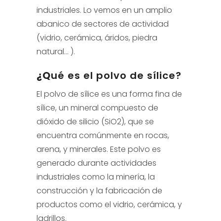
industriales. Lo vemos en un amplio
abanico de sectores de actividad
(vidrio, cerámica, áridos, piedra
natural… ).
¿Q
ué es el polvo de sílice?
El polvo de sílice es una forma fina de
sílice, un mineral compuesto de
dióxido de silicio (SiO2), que se
encuentra comúnmente en rocas,
arena, y minerales. Este polvo es
generado durante actividades
industriales como la minería, la
construcción y la fabricación de
productos como el vidrio, cerámica, y
ladrillos.