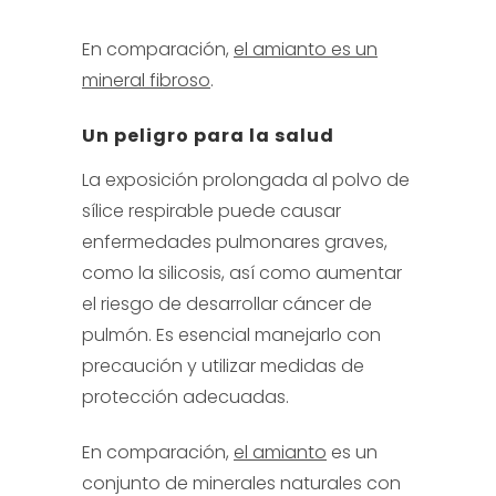
En comparación,
el amianto es un
mineral fibroso
.
Un peligro para la salud
La exposición prolongada al polvo de
sílice respirable puede causar
enfermedades pulmonares graves,
como la silicosis, así como aumentar
el riesgo de desarrollar cáncer de
pulmón. Es esencial manejarlo con
precaución y utilizar medidas de
protección adecuadas.
En comparación,
el amianto
es un
conjunto de minerales naturales con