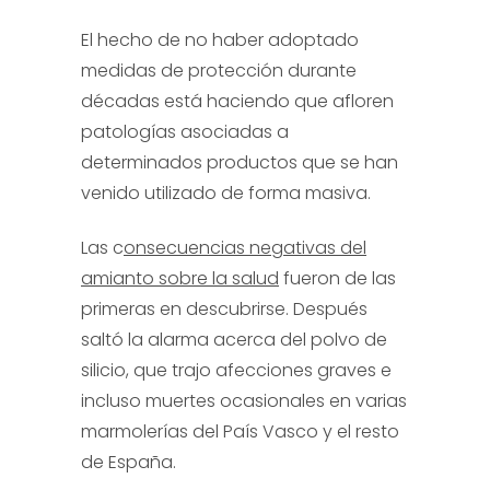
El hecho de no haber adoptado
medidas de protección durante
décadas está haciendo que afloren
patologías asociadas a
determinados productos que se han
venido utilizado de forma masiva.
Las c
onsecuencias negativas del
amianto sobre la salud
fueron de las
primeras en descubrirse. Después
saltó la alarma acerca del polvo de
silicio, que trajo afecciones graves e
incluso muertes ocasionales en varias
marmolerías del País Vasco y el resto
de España.