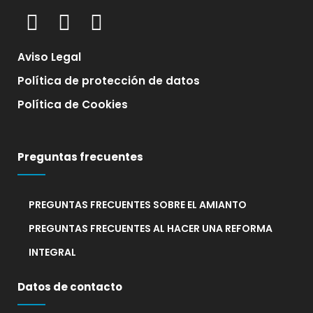
Aviso Legal
Política de protección de datos
Política de Cookies
Preguntas frecuentes
PREGUNTAS FRECUENTES SOBRE EL AMIANTO
PREGUNTAS FRECUENTES AL HACER UNA REFORMA
INTEGRAL
Datos de contacto