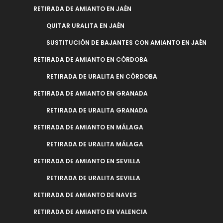
RETIRADA DE AMIANTO EN JAÉN
QUITAR URALITA EN JAÉN
SUSTITUCIÓN DE BAJANTES CON AMIANTO EN JAÉN
RETIRADA DE AMIANTO EN CÓRDOBA
RETIRADA DE URALITA EN CÓRDOBA
RETIRADA DE AMIANTO EN GRANADA
RETIRADA DE URALITA GRANADA
RETIRADA DE AMIANTO EN MÁLAGA
RETIRADA DE URALITA MÁLAGA
RETIRADA DE AMIANTO EN SEVILLA
RETIRADA DE URALITA SEVILLA
RETIRADA DE AMIANTO DE NAVES
RETIRADA DE AMIANTO EN VALENCIA