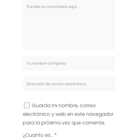
Guarda mi nombre, correo
electrónico y web en este navegador
para la próxima vez que comente.
¿Cuanto es...
*