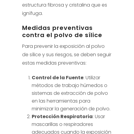
estructura fibrosa y cristalina que es
ignífuga.
Medidas preventivas
contra el polvo de sílice
Para prevenir la exposición al polvo
de sílice y sus riesgos, se deben seguir
estas medidas preventivas:
Control de la Fuente
: Utilizar
métodos de trabajo húmedos o
sistemas de extracción de polvo
en las herramientas para
minimizar la generación de polvo.
Protección Respiratoria
: Usar
mascarillas o respiradores
adecuados cuando la exposición