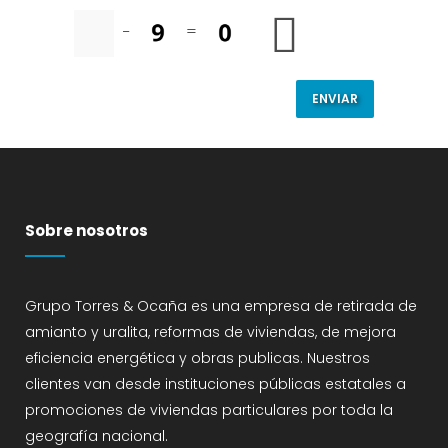
−
=
Sobre nosotros
Grupo Torres & Ocaña es una empresa de retirada de
amianto y uralita, reformas de viviendas, de mejora
eficiencia energética y obras publicas. Nuestros
clientes van desde instituciones públicas estatales a
promociones de viviendas particulares por toda la
geografía nacional.