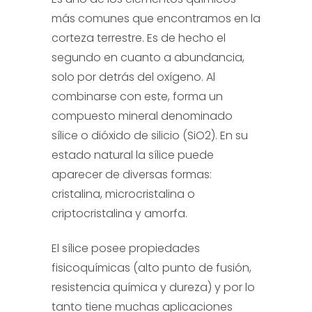
más comunes que encontramos en la
corteza terrestre. Es de hecho el
segundo en cuanto a abundancia,
solo por detrás del oxígeno. Al
combinarse con este, forma un
compuesto mineral denominado
sílice o dióxido de silicio (SiO2). En su
estado natural la sílice puede
aparecer de diversas formas:
cristalina, microcristalina o
criptocristalina y amorfa.
El sílice posee propiedades
fisicoquímicas (alto punto de fusión,
resistencia química y dureza) y por lo
tanto tiene muchas aplicaciones