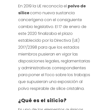
En 2019 la UE reconocía el
polvo de
sílice
como nueva sustancia
cancerígena con el consiguiente
cambio legislativo. El 17 de enero de
este 2020 finalizaba el plazo
establecido por la Directiva (UE)
2017/2398 para que los estados
miembros pusieran en vigor las
disposiciones legales, reglamentarias
y administrativas correspondientes
para poner el foco sobre los trabajos
que supusieran una exposición al
polvo respirable de sílice cristalina.
¿Qué es el silicio?
Es uno de los elementos químicos