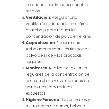
no puede ser eliminada por otros
medios.
Ventilación
: Asegurar una
ventilación adecuada en el área
de trabajo para reducir la
concentración de polvo en el aire.
Capacitación
: Educar a los
trabajadores sobre los riesgos del
polvo de sílice y las prácticas
seguras.
Monitoreo
: Realizar mediciones
regulares de la concentración de
sílice en el aire y evaluaciones de
salud a los trabajadores
expuestos.
Higiene Personal
: Lavar manos y
rostro antes de comer, beber o