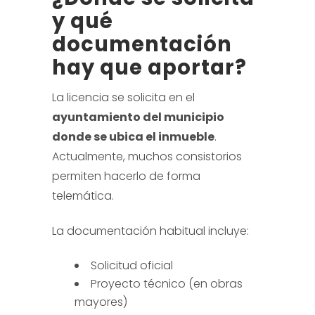
y qué
documentación
hay que aportar?
La licencia se solicita en el
ayuntamiento del municipio
donde se ubica el inmueble
.
Actualmente, muchos consistorios
permiten hacerlo de forma
telemática.
La documentación habitual incluye:
Solicitud oficial
Proyecto técnico (en obras
mayores)