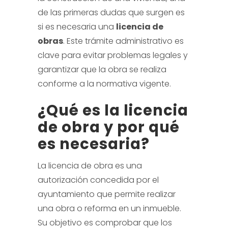
de las primeras dudas que surgen es
si es necesaria una
licencia de
obras
. Este trámite administrativo es
clave para evitar problemas legales y
garantizar que la obra se realiza
conforme a la normativa vigente.
¿Qué es la licencia
de obra y por qué
es necesaria?
La licencia de obra es una
autorización concedida por el
ayuntamiento que permite realizar
una obra o reforma en un inmueble.
Su objetivo es comprobar que los