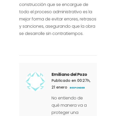
construcción que se encargue de
todo el proceso administrativo es la
mejor forma de evitar errores, retrasos
y sanciones, asegurando que la obra
se desarrolle sin contratiempos.
Emiliano del Pozo
Publicado en 00:27h,
21 enero
RESPONDER
No entiendo de
qué manera va a
proteger una