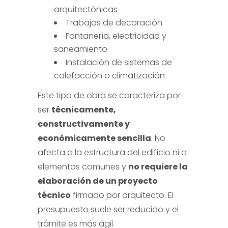
arquitectónicas
Trabajos de decoración
Fontanería, electricidad y
saneamiento
Instalación de sistemas de
calefacción o climatización
Este tipo de obra se caracteriza por
ser
técnicamente,
constructivamente y
económicamente sencilla
. No
afecta a la estructura del edificio ni a
elementos comunes y
no requiere la
elaboración de un proyecto
técnico
firmado por arquitecto. El
presupuesto suele ser reducido y el
trámite es más ágil.