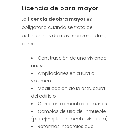
Licencia de obra mayor
La
licencia de obra mayor
es
obligatoria cuando se trata de
actuaciones de mayor envergadura,
como:
Construcción de una vivienda
nueva
Ampliaciones en altura o
volumen
Modificación de la estructura
del edificio
Obras en elementos comunes
Cambios de uso del inmueble
(por ejemplo, de local a vivienda)
Reformas integrales que