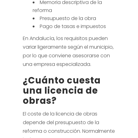
Memoria descriptiva de la
reforma
Presupuesto de la obra
Pago de tasas e impuestos
En Andalucía, los requisitos pueden
variar ligeramente según el municipio,
por lo que conviene asesorarse con
una empresa especializada.
¿Cuánto cuesta
una licencia de
obras?
El coste de la licencia de obras
depende del presupuesto de la
reforma o construcción. Normalmente