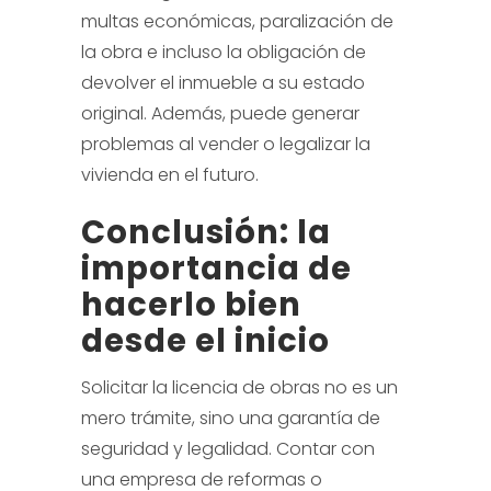
multas económicas, paralización de
la obra e incluso la obligación de
devolver el inmueble a su estado
original. Además, puede generar
problemas al vender o legalizar la
vivienda en el futuro.
Conclusión: la
importancia de
hacerlo bien
desde el inicio
Solicitar la licencia de obras no es un
mero trámite, sino una garantía de
seguridad y legalidad. Contar con
una empresa de reformas o