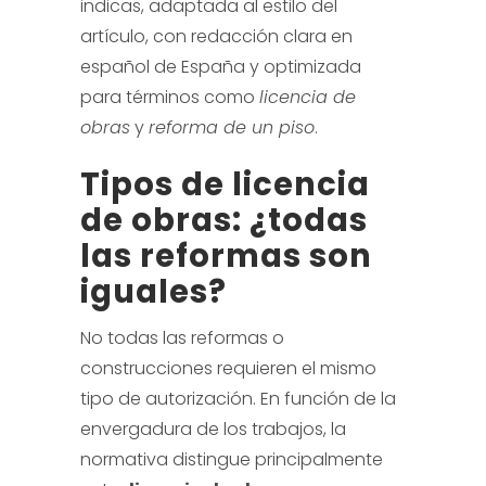
indicas, adaptada al estilo del
artículo, con redacción clara en
español de España y optimizada
para términos como
licencia de
obras
y
reforma de un piso
.
Tipos de licencia
de obras: ¿todas
las reformas son
iguales?
No todas las reformas o
construcciones requieren el mismo
tipo de autorización. En función de la
envergadura de los trabajos, la
normativa distingue principalmente