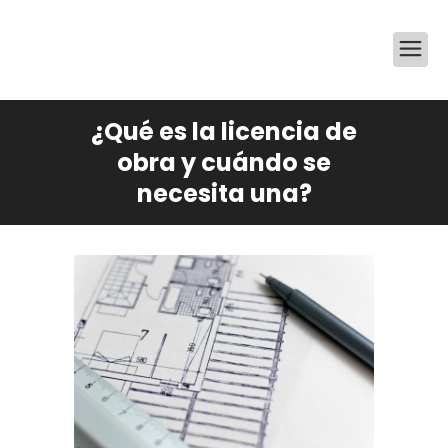
¿Qué es la licencia de
obra y cuándo se
necesita una?