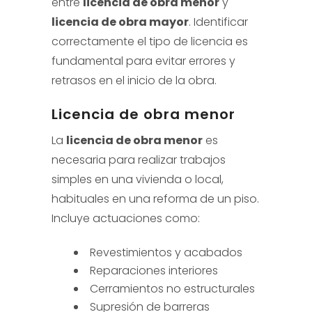
entre
licencia de obra menor
y
licencia de obra mayor
. Identificar
correctamente el tipo de licencia es
fundamental para evitar errores y
retrasos en el inicio de la obra.
Licencia de obra menor
La
licencia de obra menor
es
necesaria para realizar trabajos
simples en una vivienda o local,
habituales en una reforma de un piso.
Incluye actuaciones como:
Revestimientos y acabados
Reparaciones interiores
Cerramientos no estructurales
Supresión de barreras