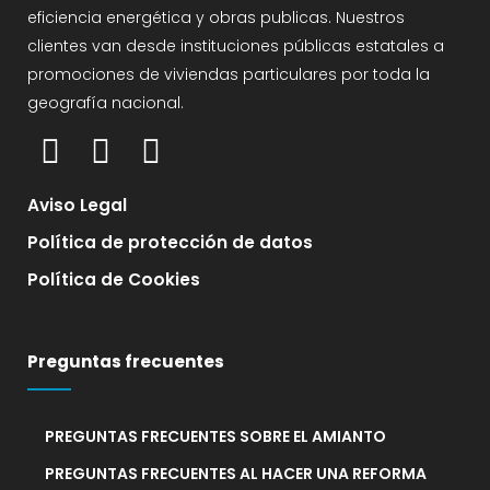
eficiencia energética y obras publicas. Nuestros
clientes van desde instituciones públicas estatales a
promociones de viviendas particulares por toda la
geografía nacional.
Aviso Legal
Política de protección de datos
Política de Cookies
Preguntas frecuentes
PREGUNTAS FRECUENTES SOBRE EL AMIANTO
PREGUNTAS FRECUENTES AL HACER UNA REFORMA