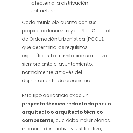
afecten a la distribución
estructural
Cada municipio cuenta con sus
propias ordenanzas y su Plan General
de Ordenación Urbanística (PGOU),
que determina los requisitos
específicos. La tramitación se realiza
siempre ante el ayuntamiento,
normalmente a través del
departamento de urbanismo.
Este tipo de licencia exige un
proyecto técnico redactado por un
arquitecto o arquitecto técnico
competente
, que debe incluir planos,
memoria descriptiva y justificativa,