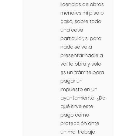
licencias de obras
menores mi piso o
casa, sobre todo
una casa
particular, si para
nada se va a
presentar nadie a
vef la obra y solo
es un trámite para
pagar un
impuesto en un
ayuntamiento. ¿De
qué sirve este
pago como
protección ante
un mal trabajo