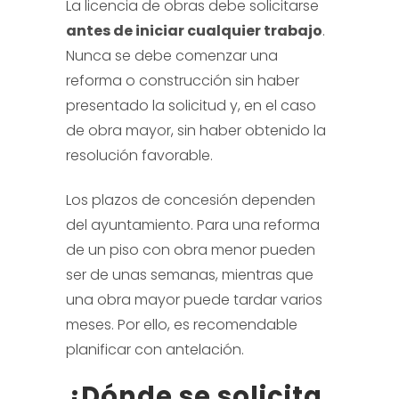
La licencia de obras debe solicitarse
antes de iniciar cualquier trabajo
.
Nunca se debe comenzar una
reforma o construcción sin haber
presentado la solicitud y, en el caso
de obra mayor, sin haber obtenido la
resolución favorable.
Los plazos de concesión dependen
del ayuntamiento. Para una reforma
de un piso con obra menor pueden
ser de unas semanas, mientras que
una obra mayor puede tardar varios
meses. Por ello, es recomendable
planificar con antelación.
¿Dónde se solicita