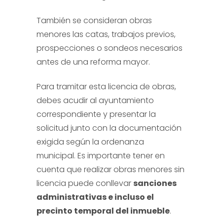
También se consideran obras
menores las catas, trabajos previos,
prospecciones o sondeos necesarios
antes de una reforma mayor.
Para tramitar esta licencia de obras,
debes acudir al ayuntamiento
correspondiente y presentar la
solicitud junto con la documentación
exigida según la ordenanza
municipal. Es importante tener en
cuenta que realizar obras menores sin
licencia puede conllevar
sanciones
administrativas e incluso el
precinto temporal del inmueble
.