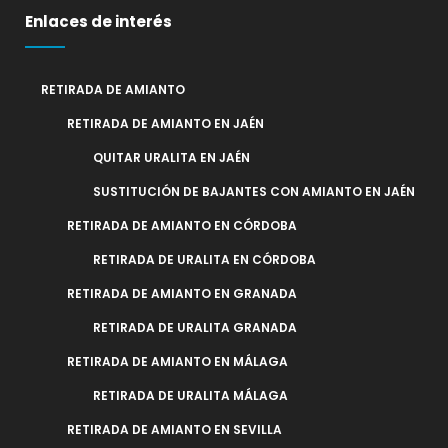
Enlaces de interés
RETIRADA DE AMIANTO
RETIRADA DE AMIANTO EN JAÉN
QUITAR URALITA EN JAÉN
SUSTITUCIÓN DE BAJANTES CON AMIANTO EN JAÉN
RETIRADA DE AMIANTO EN CÓRDOBA
RETIRADA DE URALITA EN CÓRDOBA
RETIRADA DE AMIANTO EN GRANADA
RETIRADA DE URALITA GRANADA
RETIRADA DE AMIANTO EN MÁLAGA
RETIRADA DE URALITA MÁLAGA
RETIRADA DE AMIANTO EN SEVILLA