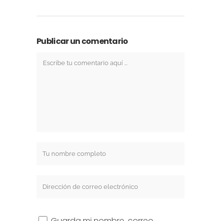
Publicar un comentario
Guarda mi nombre, correo