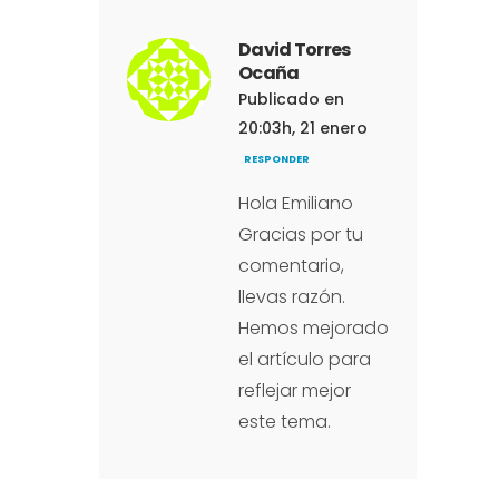
David Torres
Ocaña
Publicado en
20:03h, 21 enero
RESPONDER
Hola Emiliano
Gracias por tu
comentario,
llevas razón.
Hemos mejorado
el artículo para
reflejar mejor
este tema.