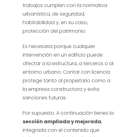
trabajos cumplen con la normativa
urbanística, de seguridad,
habitabilidad y, en su caso,
protección del patrimonio.
Es necesaria porque cualquier
intervención en un edificio puede
afectar a la estructura, a terceros o al
entorno urbano. Contar con licencia
protege tanto al propietario como a
la empresa constructora y evita
sanciones futuras.
Por supuesto. A continuación tienes la
sección ampliada y mejorada
,
integrada con el contenido que