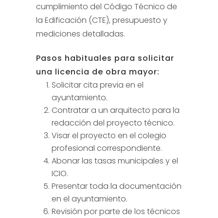
cumplimiento del Código Técnico de
la Edificación (CTE), presupuesto y
mediciones detalladas.
Pasos habituales para solicitar
una licencia de obra mayor:
Solicitar cita previa en el
ayuntamiento.
Contratar a un arquitecto para la
redacción del proyecto técnico.
Visar el proyecto en el colegio
profesional correspondiente.
Abonar las tasas municipales y el
ICIO.
Presentar toda la documentación
en el ayuntamiento.
Revisión por parte de los técnicos