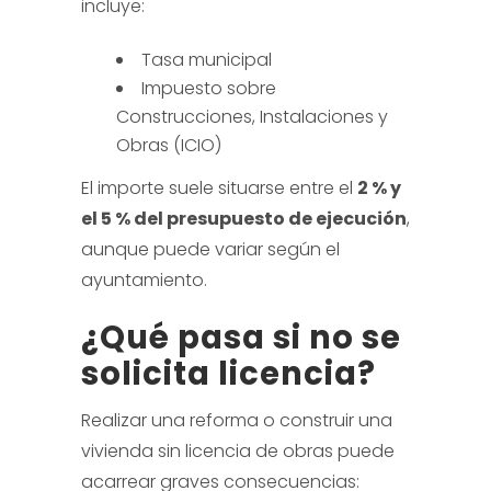
incluye:
Tasa municipal
Impuesto sobre
Construcciones, Instalaciones y
Obras (ICIO)
El importe suele situarse entre el
2 % y
el 5 % del presupuesto de ejecución
,
aunque puede variar según el
ayuntamiento.
¿Qué pasa si no se
solicita licencia?
Realizar una reforma o construir una
vivienda sin licencia de obras puede
acarrear graves consecuencias: