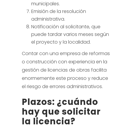
municipales.
Emisión de la resolución
administrativa.
Notificación al solicitante, que
puede tardar varios meses según
el proyecto y la localidad.
Contar con una empresa de reformas
o construcción con experiencia en la
gestión de licencias de obras facilita
enormemente este proceso y reduce
el riesgo de errores administrativos.
Plazos: ¿cuándo
hay que solicitar
la licencia?