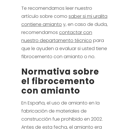
Te recomendamos leer nuestro
artículo sobre como
saber si mi uralita
contiene amianto
y, en caso de duda,
recomendamos
contactar con
nuestro departamento técnico
para
que le ayuden a evaluar si usted tiene
fibrocemento con amianto o no.
Normativa sobre
el fibrocemento
con amianto
En España, el uso de amianto en la
fabricación de materiales de
construcción fue prohibido en 2002.
Antes de esta fecha, el amianto era