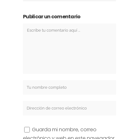
Publicar un comentario
Guarda mi nombre, correo
electrónico y web en este navegador