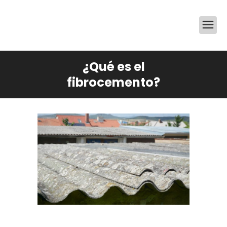
¿Qué es el
fibrocemento?