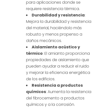
para aplicaciones donde se
requiere resistencia térmica.
Durabilidad y resistencia
:
Mejora la durabilidad y resistencia
del material, haciéndolo más
robusto y menos propenso a
daños mecánicos.
Aislamiento acústico y
térmico
: El amianto proporciona
propiedades de aislamiento que
pueden ayudar a reducir el ruido
y mejorar la eficiencia energética
de los edificios.
Resistencia a productos
químicos
: Aumenta la resistencia
del fibrocemento a productos
químicos y a la corrosión.