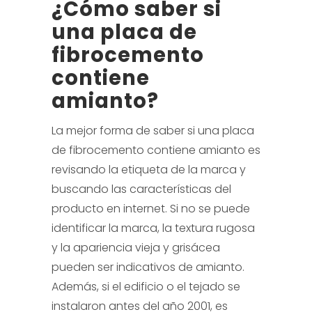
¿Cómo saber si
una placa de
fibrocemento
contiene
amianto?
La mejor forma de saber si una placa
de fibrocemento contiene amianto es
revisando la etiqueta de la marca y
buscando las características del
producto en internet. Si no se puede
identificar la marca, la textura rugosa
y la apariencia vieja y grisácea
pueden ser indicativos de amianto.
Además, si el edificio o el tejado se
instalaron antes del año 2001, es