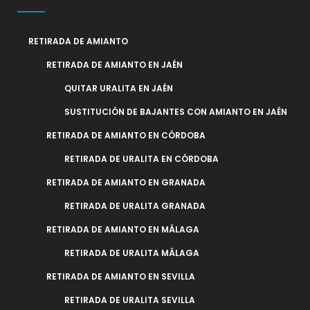
RETIRADA DE AMIANTO
RETIRADA DE AMIANTO EN JAÉN
QUITAR URALITA EN JAÉN
SUSTITUCIÓN DE BAJANTES CON AMIANTO EN JAÉN
RETIRADA DE AMIANTO EN CÓRDOBA
RETIRADA DE URALITA EN CÓRDOBA
RETIRADA DE AMIANTO EN GRANADA
RETIRADA DE URALITA GRANADA
RETIRADA DE AMIANTO EN MÁLAGA
RETIRADA DE URALITA MÁLAGA
RETIRADA DE AMIANTO EN SEVILLA
RETIRADA DE URALITA SEVILLA