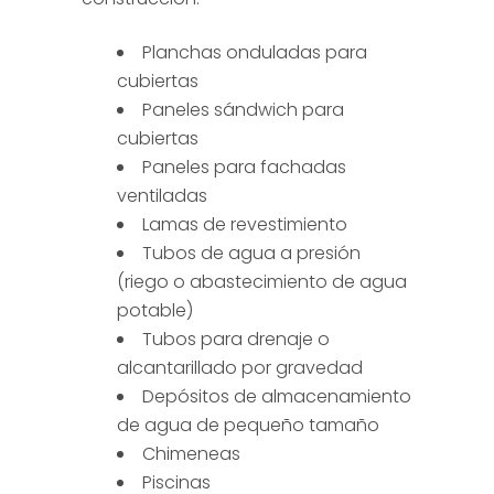
Planchas
onduladas para
cubiertas
Paneles sándwich para
cubiertas
Paneles para fachadas
ventiladas
Lamas de revestimiento
Tubos de agua a presión
(riego o abastecimiento de agua
potable)
Tubos para drenaje o
alcantarillado por gravedad
Depósitos de almacenamiento
de agua de pequeño tamaño
Chimeneas
Piscinas