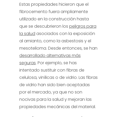
Estas propiedades hicieron que el
fibrocemento fuera ampliamente
utilizado en la construcción hasta
que se descubrieron los
peligros para
la salud
asociados con la exposición
al amianto, como la asbestosis y el
mesotelioma. Desde entonces, se han
desarrollado alternativas más
seguras
. Por ejemplo, se has
intentado sustituir con fibras de
celulosa, vinílicas o de vidrio. Las fibras
de vidrio han sido bien aceptadas
por el mercado, ya que no son
nocivas para la salud y mejoran las
propiedades mecánicas del material.