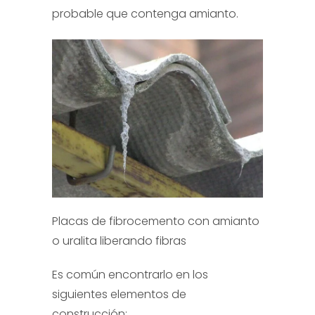
probable que contenga amianto.
Placas de fibrocemento con amianto
o uralita liberando fibras
Es común encontrarlo en los
siguientes elementos de
construcción: