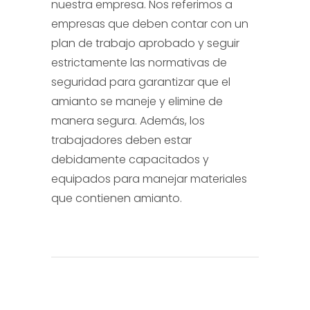
nuestra empresa. Nos referimos a
empresas que deben contar con un
plan de trabajo aprobado y seguir
estrictamente las normativas de
seguridad para garantizar que el
amianto se maneje y elimine de
manera segura. Además, los
trabajadores deben estar
debidamente capacitados y
equipados para manejar materiales
que contienen amianto.