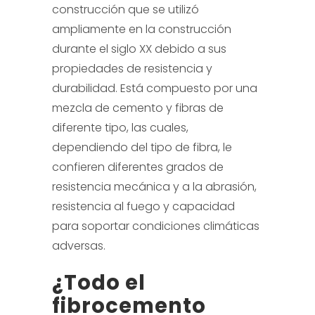
construcción que se utilizó
ampliamente en la construcción
durante el siglo XX debido a sus
propiedades de resistencia y
durabilidad. Está compuesto por una
mezcla de cemento y fibras de
diferente tipo, las cuales,
dependiendo del tipo de fibra, le
confieren diferentes grados de
resistencia mecánica y a la abrasión,
resistencia al fuego y capacidad
para soportar condiciones climáticas
adversas.
¿Todo el
fibrocemento