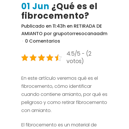
01 Jun
¿Qué es el
fibrocemento?
Publicado en 11:43h
en
RETIRADA DE
AMIANTO
por
grupotorresocanaadm
0 Comentarios
4.5/5 - (2
votos)
En este artículo veremos qué es el
fibrocemento, cómo identificar
cuando contiene amianto, por qué es
peligroso y como retirar fibrocemento
con amianto.
El fibrocemento es un material de