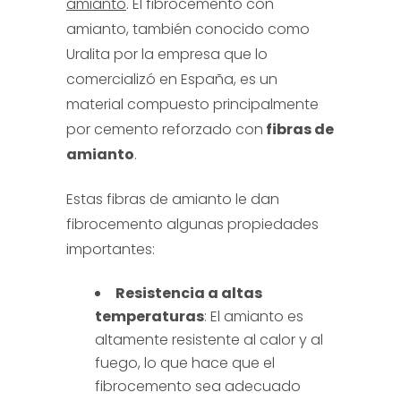
amianto
. El fibrocemento con
amianto, también conocido como
Uralita por la empresa que lo
comercializó en España, es un
material compuesto principalmente
por cemento reforzado con
fibras de
amianto
.
Estas fibras de amianto le dan
fibrocemento algunas propiedades
importantes:
Resistencia a altas
temperaturas
: El amianto es
altamente resistente al calor y al
fuego, lo que hace que el
fibrocemento sea adecuado