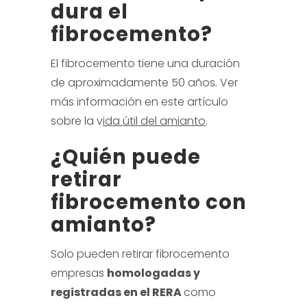
dura el
fibrocemento?
El fibrocemento tiene una duración
de aproximadamente 50 años. Ver
más información en este artículo
sobre la v
ida útil del amianto
.
¿Quién puede
retirar
fibrocemento con
amianto?
Solo pueden retirar fibrocemento
empresas
homologadas y
registradas en el RERA
como