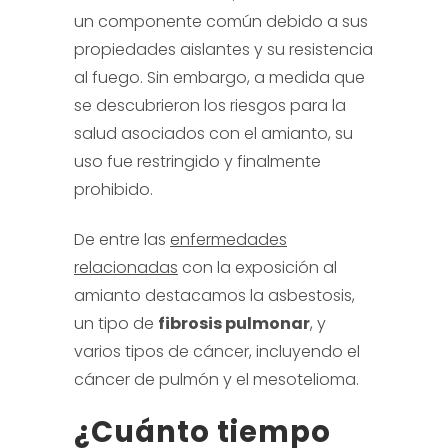
un componente común debido a sus
propiedades aislantes y su resistencia
al fuego. Sin embargo, a medida que
se descubrieron los riesgos para la
salud asociados con el amianto, su
uso fue restringido y finalmente
prohibido.
De entre las
enfermedades
relacionadas
con la exposición al
amianto destacamos la asbestosis,
un tipo de
fibrosis pulmonar
, y
varios tipos de cáncer, incluyendo el
cáncer de pulmón y el mesotelioma.
¿Cuánto tiempo