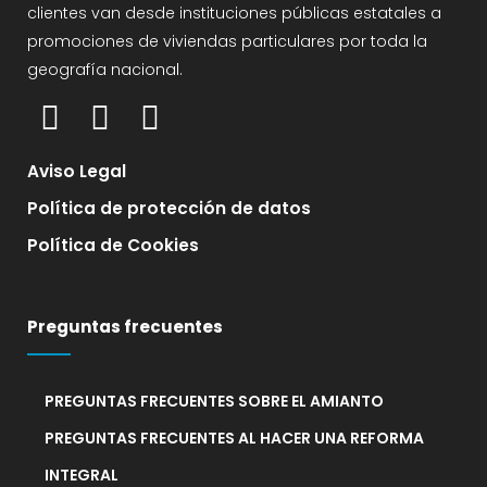
clientes van desde instituciones públicas estatales a
promociones de viviendas particulares por toda la
geografía nacional.
Aviso Legal
Política de protección de datos
Política de Cookies
Preguntas frecuentes
PREGUNTAS FRECUENTES SOBRE EL AMIANTO
PREGUNTAS FRECUENTES AL HACER UNA REFORMA
INTEGRAL