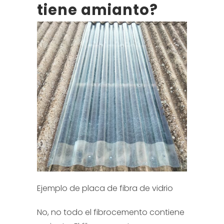
tiene amianto?
Ejemplo de placa de fibra de vidrio
No, no todo el fibrocemento contiene